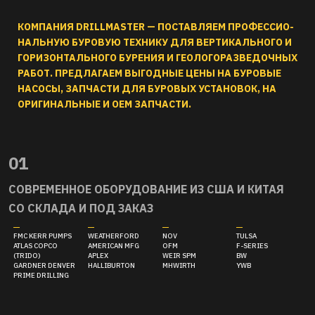
КОМПАНИЯ DRILLMASTER — ПОСТАВЛЯЕМ ПРОФЕССИО-
НАЛЬНУЮ БУРОВУЮ ТЕХНИКУ ДЛЯ ВЕРТИКАЛЬНОГО И
ГОРИЗОНТАЛЬНОГО БУРЕНИЯ И ГЕОЛОГОРАЗВЕДОЧНЫХ
РАБОТ. ПРЕДЛАГАЕМ ВЫГОДНЫЕ ЦЕНЫ НА БУРОВЫЕ
НАСОСЫ, ЗАПЧАСТИ ДЛЯ БУРОВЫХ УСТАНОВОК, НА
ОРИГИНАЛЬНЫЕ И ОЕМ ЗАПЧАСТИ.
01
СОВРЕМЕННОЕ ОБОРУДОВАНИЕ ИЗ США И КИТАЯ
СО СКЛАДА И ПОД ЗАКАЗ