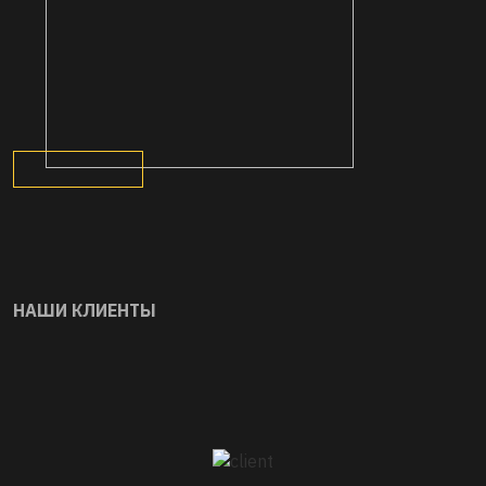
НАШИ КЛИЕНТЫ