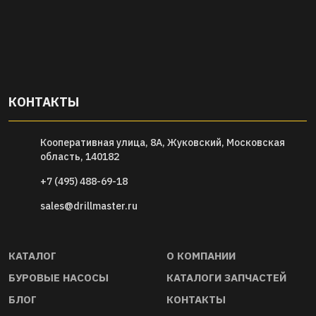
КОНТАКТЫ
Кооперативная улица, 8А, Жуковский, Московская
область, 140182
+7 (495) 488-69-18
sales@drillmaster.ru
КАТАЛОГ
О КОМПАНИИ
БУРОВЫЕ НАСОСЫ
КАТАЛОГИ ЗАПЧАСТЕЙ
БЛОГ
КОНТАКТЫ