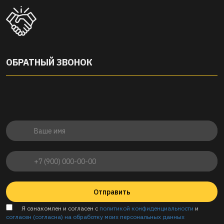
ОБРАТНЫЙ ЗВОНОК
Отправить
Я ознакомлен и согласен с
политикой конфиденциальности
и
согласен (согласна) на обработку моих персональных данных