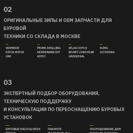
02
ОРИГИНАЛЬНЫЕ ЗИПЫ И ОЕМ ЗАПЧАСТИ ДЛЯ
БУРОВОЙ
ТЕХНИКИ СО СКЛАДА В МОСКВЕ
03
ЭКСПЕРТНЫЙ ПОДБОР ОБОРУДОВАНИЯ,
ТЕХНИЧЕСКУЮ ПОДДЕРЖКУ
И КОНСУЛЬТАЦИИ ПО ПЕРЕОСНАЩЕНИЮ БУРОВЫХ
УСТАНОВОК