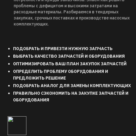
проблемы с дефицитом и высокими затратами на
расходные материалы. Разбираемся в тендерных
закупках, срочных поставках и производстве насосных
комплектующих.
ПОДОБРАТЬ И ПРИВЕЗТИ НУЖНУЮ ЗАПЧАСТЬ
ВЫБРАТЬ КАЧЕСТВО ЗАПЧАСТЕЙ И ОБОРУДОВАНИЯ
ОПТИМИЗИРОВАТЬ ВАШ ПЛАН ЗАКУПОК ЗАПЧАСТЕЙ 
ОПРЕДЕЛИТЬ ПРОБЛЕМУ ОБОРУДОВАНИЯ И 
ПРЕДЛОЖИТЬ РЕШЕНИЕ
ПОДОБРАТЬ АНАЛОГ ДЛЯ ЗАМЕНЫ КОМПЛЕКТУЮЩИХ
ПРАВИЛЬНО СЭКОНОМИТЬ НА ЗАКУПКЕ ЗАПЧАСТЕЙ И 
ОБОРУДОВАНИЯ