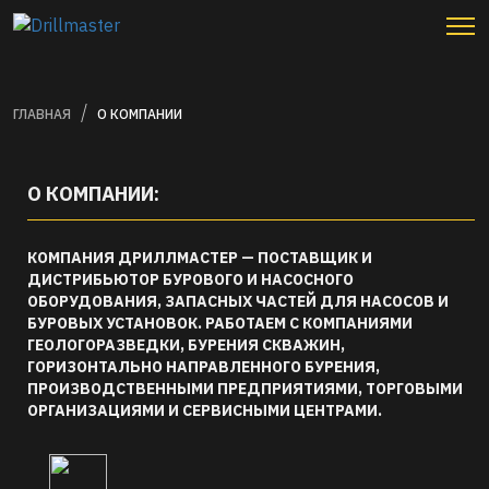
ГЛАВНАЯ
О КОМПАНИИ
О КОМПАНИИ:
КОМПАНИЯ ДРИЛЛМАСТЕР — ПОСТАВЩИК И
ДИСТРИБЬЮТОР БУРОВОГО И НАСОСНОГО
ОБОРУДОВАНИЯ, ЗАПАСНЫХ ЧАСТЕЙ ДЛЯ НАСОСОВ И
БУРОВЫХ УСТАНОВОК. РАБОТАЕМ С КОМПАНИЯМИ
ГЕОЛОГОРАЗВЕДКИ, БУРЕНИЯ СКВАЖИН,
ГОРИЗОНТАЛЬНО НАПРАВЛЕННОГО БУРЕНИЯ,
ПРОИЗВОДСТВЕННЫМИ ПРЕДПРИЯТИЯМИ, ТОРГОВЫМИ
ОРГАНИЗАЦИЯМИ И СЕРВИСНЫМИ ЦЕНТРАМИ.