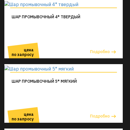
ШАР ПРОМЫВОЧНЫЙ 4* ТВЕРДЫЙ
цена
Подробно
по запросу
ШАР ПРОМЫВОЧНЫЙ 5* МЯГКИЙ
цена
Подробно
по запросу