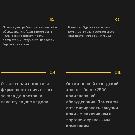
03
04
Отлаженная логистика.
Оптимальный складской
Фирменное отличие — от
запас — более 2500
заказа до доставки
наименований
клиенту за две недели
оборудования. Помогаем
оптимизировать закупки
прямым заказчикам и
торгово-сервис- ным
компаниям