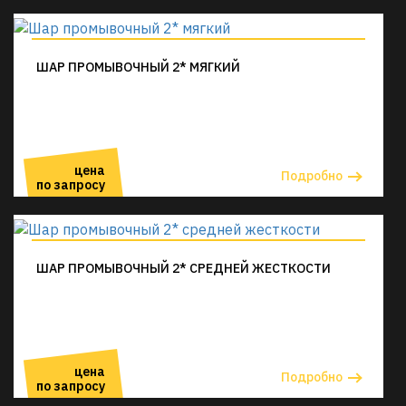
ШАР ПРОМЫВОЧНЫЙ 2* МЯГКИЙ
цена
Подробно
по запросу
ШАР ПРОМЫВОЧНЫЙ 2* СРЕДНЕЙ ЖЕСТКОСТИ
цена
Подробно
по запросу