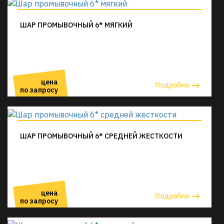
ШАР ПРОМЫВОЧНЫЙ 6* МЯГКИЙ
цена
Подробно
по запросу
ШАР ПРОМЫВОЧНЫЙ 6* СРЕДНЕЙ ЖЕСТКОСТИ
цена
Подробно
по запросу