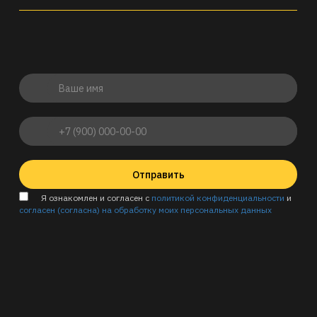
Отправить
Я ознакомлен и согласен с
политикой конфиденциальности
и
согласен (согласна) на обработку моих персональных данных