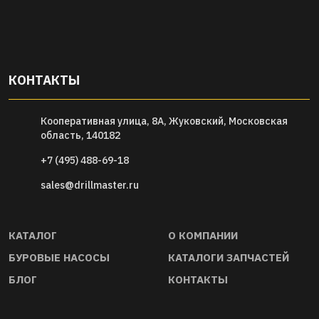
КОНТАКТЫ
Кооперативная улица, 8А, Жуковский, Московская
область, 140182
+7 (495) 488-69-18
sales@drillmaster.ru
КАТАЛОГ
О КОМПАНИИ
БУРОВЫЕ НАСОСЫ
КАТАЛОГИ ЗАПЧАСТЕЙ
БЛОГ
КОНТАКТЫ