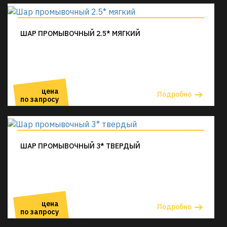
ШАР ПРОМЫВОЧНЫЙ 2.5* МЯГКИЙ
цена
Подробно
по запросу
ШАР ПРОМЫВОЧНЫЙ 3* ТВЕРДЫЙ
цена
Подробно
по запросу