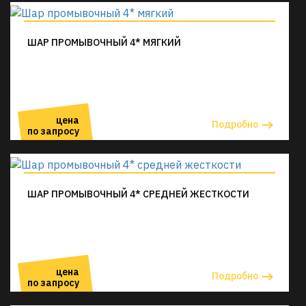
ШАР ПРОМЫВОЧНЫЙ 4* МЯГКИЙ
цена
Подробно
по запросу
ШАР ПРОМЫВОЧНЫЙ 4* СРЕДНЕЙ ЖЕСТКОСТИ
цена
Подробно
по запросу