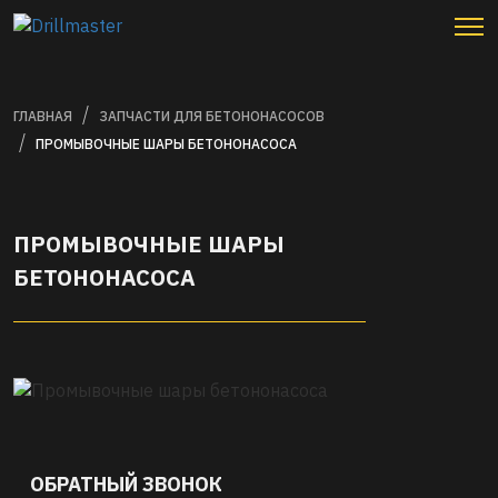
ГЛАВНАЯ
ЗАПЧАСТИ ДЛЯ БЕТОНОНАСОСОВ
ПРОМЫВОЧНЫЕ ШАРЫ БЕТОНОНАСОСА
ПРОМЫВОЧНЫЕ ШАРЫ
БЕТОНОНАСОСА
ОБРАТНЫЙ ЗВОНОК