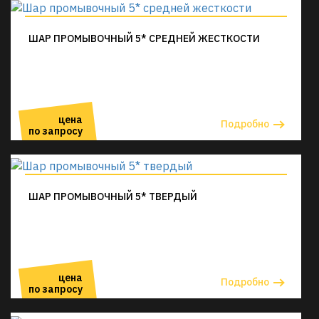
ШАР ПРОМЫВОЧНЫЙ 5* СРЕДНЕЙ ЖЕСТКОСТИ
цена
Подробно
по запросу
ШАР ПРОМЫВОЧНЫЙ 5* ТВЕРДЫЙ
цена
Подробно
по запросу