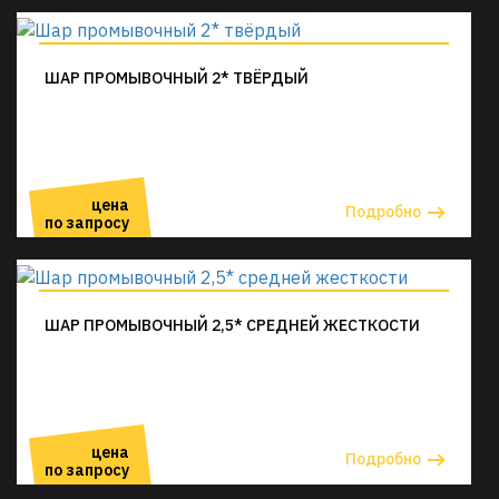
ШАР ПРОМЫВОЧНЫЙ 2* ТВЁРДЫЙ
цена
Подробно
по запросу
ШАР ПРОМЫВОЧНЫЙ 2,5* СРЕДНЕЙ ЖЕСТКОСТИ
цена
Подробно
по запросу