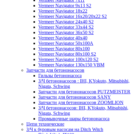
Vermeer Navigator 7x11
Vermeer Navigator 9x13 S2
Vermeer Navigator 18x22
Vermeer Navigator 16x20/20x22 S2
Vermeer Navigator 24x40 S2
Vermeer Navigator 33x44 S2
Vermeer Navigator 36x50 S2
Vermeer Navigator 40x40
Vermeer Navigator 50x100A
Vermeer Navigator 80x100
Vermeer Navigator 80x100 S2
Vermeer Navigator 100x120 S2
Vermeer Navigator 130x150 VBM
Запчасти для бетононасосов
Гильзы бетононасоса
З/Ч бетононасосов : IHI, KYokuto, Mitsubishi,
Nigata, Schwing
Запчасти для бетононасосов PUTZMEISTER
Запчасти для бетононасосов SANY
Запчасти для бетононасосов ZOOMLION
З/Ч бетононасосов: IHI, KYokuto, Mitsubishi,
Nigata, Schwing
Промывочные шары бетононасоса
Цепи технические
З/Ч к буровым насосам на Ditch Witch