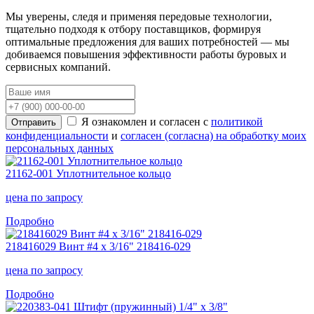
Мы уверены, следя и применяя передовые технологии,
тщательно подходя к отбору поставщиков, формируя
оптимальные предложения для ваших потребностей — мы
добиваемся повышения эффективности работы буровых и
сервисных компаний.
Я ознакомлен и согласен с
политикой
Отправить
конфиденциальности
и
согласен (согласна) на обработку моих
персональных данных
21162-001 Уплотнительное кольцо
цена
по запросу
Подробно
218416029 Винт #4 x 3/16" 218416-029
цена
по запросу
Подробно