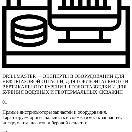
DRILLMASTER — ЭКСПЕРТЫ В ОБОРУДОВАНИИ ДЛЯ
НЕФТЕГАЗОВОЙ ОТРАСЛИ, ДЛЯ ГОРИЗОНТАЛЬНОГО И
ВЕРТИКАЛЬНОГО БУРЕНИЯ, ГЕОЛОГРАЗВЕДКИ И ДЛЯ
БУРЕНИЯ ВОДЯНЫХ И ГЕОТЕРМАЛЬНЫХ СКВАЖИН
01
Прямые дистрибьюторы запчастей и оборудования.
Гарантируем ориги- нальность и совместимость запчастей,
инструмента, насосов и буровой оснастки