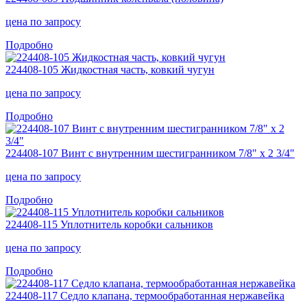
цена
по запросу
Подробно
224408-105 Жидкостная часть, ковкий чугун
цена
по запросу
Подробно
224408-107 Винт с внутренним шестигранником 7/8" x 2 3/4"
цена
по запросу
Подробно
224408-115 Уплотнитель коробки сальников
цена
по запросу
Подробно
224408-117 Седло клапана, термообработанная нержавейка