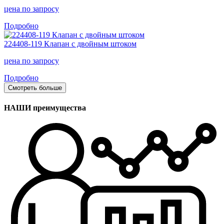
цена
по запросу
Подробно
224408-119 Клапан с двойным штоком
цена
по запросу
Подробно
Смотреть больше
НАШИ преимущества