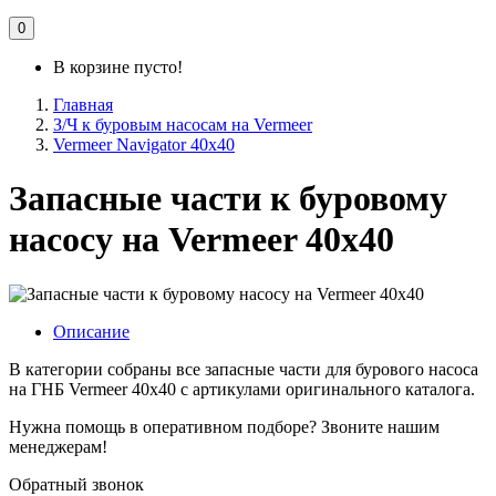
0
В корзине пусто!
Главная
З/Ч к буровым насосам на Vermeer
Vermeer Navigator 40x40
Запасные части к буровому
насосу на Vermeer 40x40
Описание
В категории собраны все запасные части для бурового насоса
на ГНБ Vermeer 40x40 с артикулами оригинального каталога.
Нужна помощь в оперативном подборе? Звоните нашим
менеджерам!
Обратный звонок