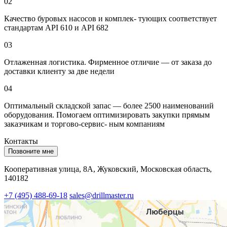
02
Качество буровых насосов и комплек- тующих соответствует
стандартам API 610 и API 682
03
Отлаженная логистика. Фирменное отличие — от заказа до
доставки клиенту за две недели
04
Оптимальный складской запас — более 2500 наименований
оборудования. Помогаем оптимизировать закупки прямым
заказчикам и торгово-сервис- ным компаниям
Контакты
Позвоните мне
Кооперативная улица, 8А, Жуковский, Московская область,
140182
+7 (495) 488-69-18
sales@drillmaster.ru