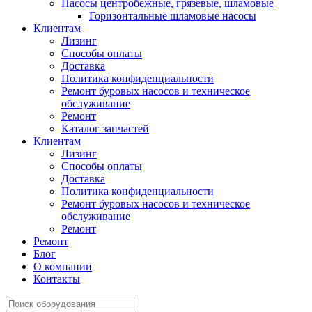
Насосы центробежные, грязевые, шламовые
Горизонтальные шламовые насосы
Клиентам
Лизинг
Способы оплаты
Доставка
Политика конфиденциальности
Ремонт буровых насосов и техническое
обслуживание
Ремонт
Каталог запчастей
Клиентам
Лизинг
Способы оплаты
Доставка
Политика конфиденциальности
Ремонт буровых насосов и техническое
обслуживание
Ремонт
Ремонт
Блог
О компании
Контакты