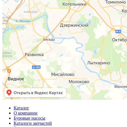
Каталог
О компании
Буровые насосы
Каталоги запчастей