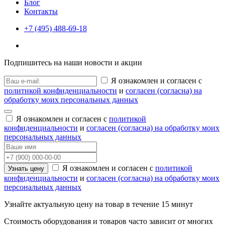
Блог
Контакты
+7 (495) 488-69-18
Подпишитесь на наши новости и акции
Я ознакомлен и согласен с
политикой конфиденциальности
и
согласен (согласна) на
обработку моих персональных данных
Я ознакомлен и согласен с
политикой
конфиденциальности
и
согласен (согласна) на обработку моих
персональных данных
Я ознакомлен и согласен с
политикой
Узнать цену
конфиденциальности
и
согласен (согласна) на обработку моих
персональных данных
Узнайте актуальную цену на товар в течение 15 минут
Стоимость оборудования и товаров часто зависит от многих