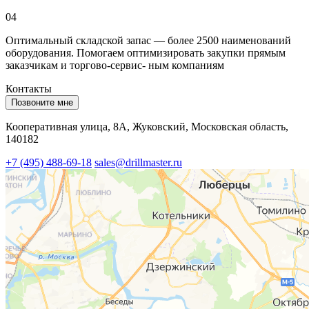
04
Оптимальный складской запас — более 2500 наименований
оборудования. Помогаем оптимизировать закупки прямым
заказчикам и торгово-сервис- ным компаниям
Контакты
Позвоните мне
Кооперативная улица, 8А, Жуковский, Московская область,
140182
+7 (495) 488-69-18
sales@drillmaster.ru