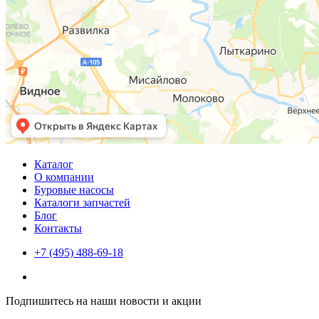
Каталог
О компании
Буровые насосы
Каталоги запчастей
Блог
Контакты
+7 (495) 488-69-18
Подпишитесь на наши новости и акции