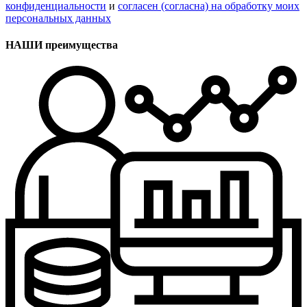
конфиденциальности
и
согласен (согласна) на обработку моих
персональных данных
НАШИ преимущества