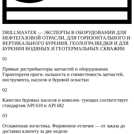
DRILLMASTER — ЭКСПЕРТЫ В ОБОРУДОВАНИИ ДЛЯ
НЕФТЕГАЗОВОЙ ОТРАСЛИ, ДЛЯ ГОРИЗОНТАЛЬНОГО И
ВЕРТИКАЛЬНОГО БУРЕНИЯ, ГЕОЛОГРАЗВЕДКИ И ДЛЯ
БУРЕНИЯ ВОДЯНЫХ И ГЕОТЕРМАЛЬНЫХ СКВАЖИН
01
Прямые дистрибьюторы запчастей и оборудования.
Гарантируем ориги- нальность и совместимость запчастей,
инструмента, насосов и буровой оснастки
02
Качество буровых насосов и комплек- тующих соответствует
стандартам API 610 и API 682
03
Отлаженная логистика. Фирменное отличие — от заказа до
доставки клиенту за две недели