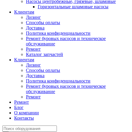
Насосы центробежные, грязевые, шламовые
Горизонтальные шламовые насосы
Клиентам
Лизинг
Способы оплаты
Доставка
Политика конфиденциальности
Ремонт буровых насосов и техническое
обслуживание
Ремонт
Каталог запчастей
Клиентам
Лизинг
Способы оплаты
Доставка
Политика конфиденциальности
Ремонт буровых насосов и техническое
обслуживание
Ремонт
Ремонт
Блог
О компании
Контакты