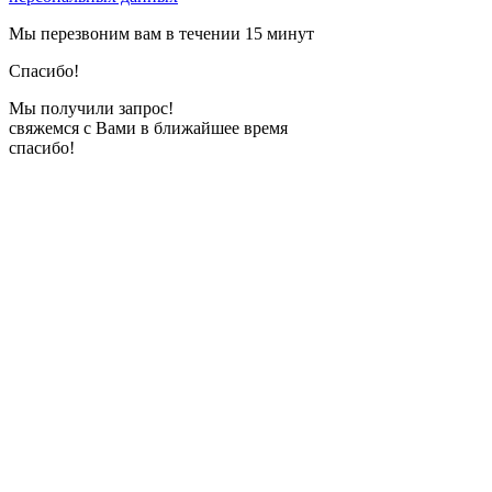
Мы перезвоним вам в течении 15 минут
Спасибо!
Мы получили запрос!
свяжемся c Вами в ближайшее время
спасибо!