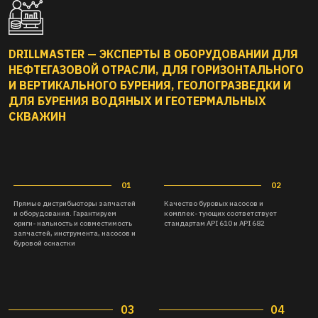
DRILLMASTER — ЭКСПЕРТЫ В ОБОРУДОВАНИИ ДЛЯ
НЕФТЕГАЗОВОЙ ОТРАСЛИ, ДЛЯ ГОРИЗОНТАЛЬНОГО
И ВЕРТИКАЛЬНОГО БУРЕНИЯ, ГЕОЛОГРАЗВЕДКИ И
ДЛЯ БУРЕНИЯ ВОДЯНЫХ И ГЕОТЕРМАЛЬНЫХ
СКВАЖИН
03
04