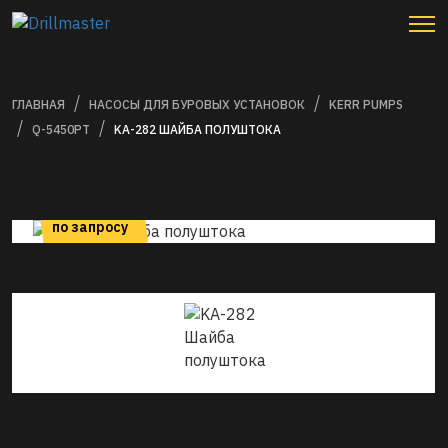
ГЛАВНАЯ
НАСОСЫ ДЛЯ БУРОВЫХ УСТАНОВОК
KERR PUMPS
Q-5450PT
KA-282 ШАЙБА ПОЛУШТОКА
цена
по запросу