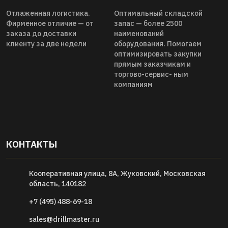
Отлаженная логистика.
Оптимальный складской
Фирменное отличие — от
запас — более 2500
заказа до доставки
наименований
клиенту за две недели
оборудования. Помогаем
оптимизировать закупки
прямым заказчикам и
торгово-сервис- ным
компаниям
КОНТАКТЫ
Кооперативная улица, 8А, Жуковский, Московская
область, 140182
+7 (495) 488-69-18
sales@drillmaster.ru