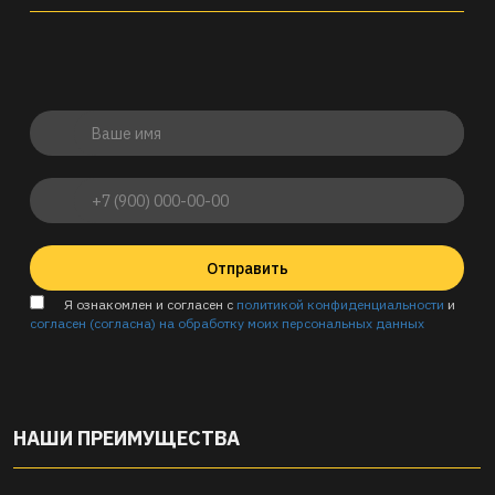
Отправить
Я ознакомлен и согласен с
политикой конфиденциальности
и
согласен (согласна) на обработку моих персональных данных
НАШИ ПРЕИМУЩЕСТВА