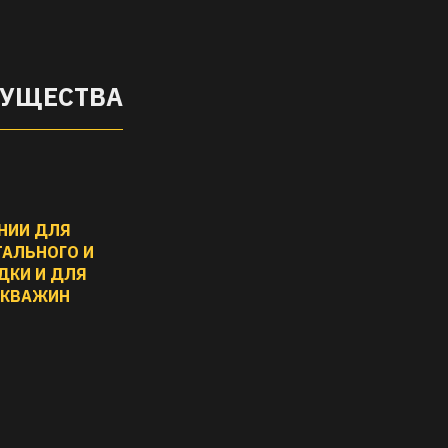
МУЩЕСТВА
АНИИ ДЛЯ
ТАЛЬНОГО И
ДКИ И ДЛЯ
СКВАЖИН