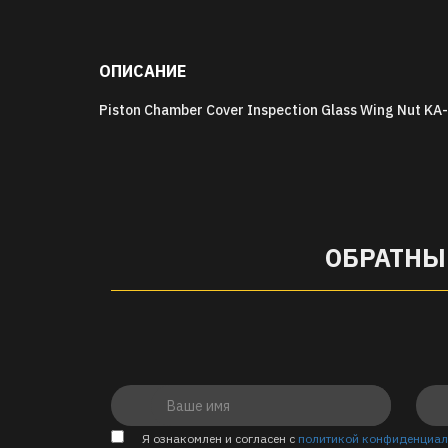
ОПИСАНИЕ
Piston Chamber Cover Inspection Glass Wing Nut K
ОБРАТНЫ
Я ознакомлен и согласен с
политикой конфиденциал