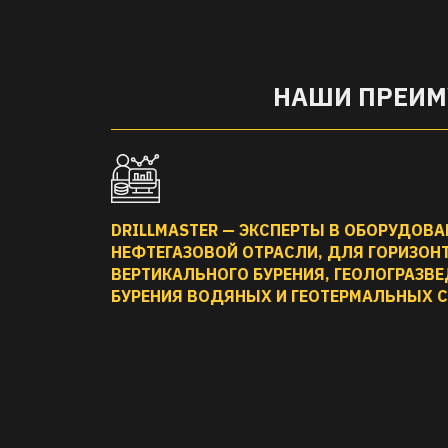
НАШИ ПРЕИ
DRILLMASTER — ЭКСПЕРТЫ В ОБОРУДОВ
НЕФТЕГАЗОВОЙ ОТРАСЛИ, ДЛЯ ГОРИЗОН
ВЕРТИКАЛЬНОГО БУРЕНИЯ, ГЕОЛОГРАЗВЕ
БУРЕНИЯ ВОДЯНЫХ И ГЕОТЕРМАЛЬНЫХ 