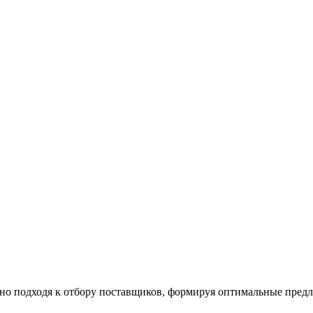
ьно подходя к отбору поставщиков, формируя оптимальные пре