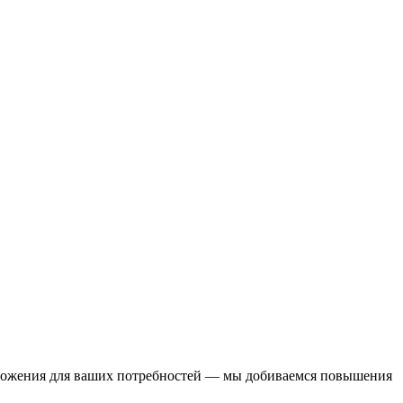
дложения для ваших потребностей — мы добиваемся повышения