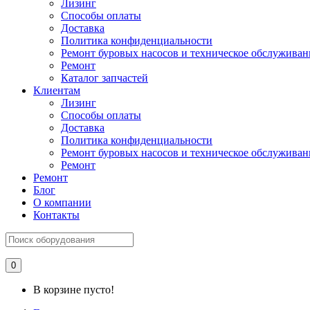
Лизинг
Способы оплаты
Доставка
Политика конфиденциальности
Ремонт буровых насосов и техническое обслуживан
Ремонт
Каталог запчастей
Клиентам
Лизинг
Способы оплаты
Доставка
Политика конфиденциальности
Ремонт буровых насосов и техническое обслуживан
Ремонт
Ремонт
Блог
О компании
Контакты
0
В корзине пусто!