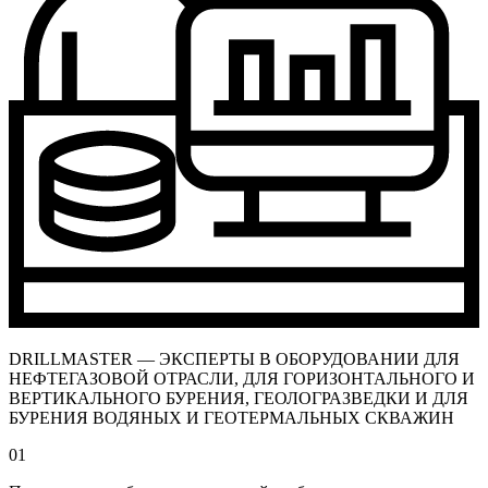
DRILLMASTER — ЭКСПЕРТЫ В ОБОРУДОВАНИИ ДЛЯ
НЕФТЕГАЗОВОЙ ОТРАСЛИ, ДЛЯ ГОРИЗОНТАЛЬНОГО И
ВЕРТИКАЛЬНОГО БУРЕНИЯ, ГЕОЛОГРАЗВЕДКИ И ДЛЯ
БУРЕНИЯ ВОДЯНЫХ И ГЕОТЕРМАЛЬНЫХ СКВАЖИН
01