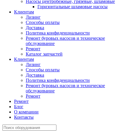
Насосы центробежные, грязевые, шламовые
Горизонтальные шламовые насосы
Клиентам
Лизинг
Способы оплаты
Доставка
Политика конфиденциальности
Ремонт буровых насосов и техническое
обслуживание
Ремонт
Каталог запчастей
Клиентам
Лизинг
Способы оплаты
Доставка
Политика конфиденциальности
Ремонт буровых насосов и техническое
обслуживание
Ремонт
Ремонт
Блог
О компании
Контакты