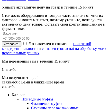
Узнайте актуальную цену на товар в течение 15 минут
Стоимость оборудования и товаров часто зависит от многих
факторов и может меняться, поэтому уточните, пожалуйста,
актуальную цену товара. Оставьте свои контактные данные в
форме заявки.
Я ознакомлен и согласен с
политикой
Отправить
конфиденциальности
и
согласен (согласна) на обработку моих
персональных данных
Мы перезвоним вам в течении 15 минут
Спасибо!
Мы получили запрос!
свяжемся c Вами в ближайшее время
спасибо!
Каталог
Приводные муфты
Фланцевые муфты
Ступицы передач зажимные