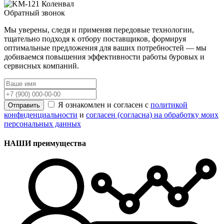
Обратный звонок
Мы уверены, следя и применяя передовые технологии,
тщательно подходя к отбору поставщиков, формируя
оптимальные предложения для ваших потребностей — мы
добиваемся повышения эффективности работы буровых и
сервисных компаний.
Я ознакомлен и согласен с
политикой
Отправить
конфиденциальности
и
согласен (согласна) на обработку моих
персональных данных
НАШИ преимущества