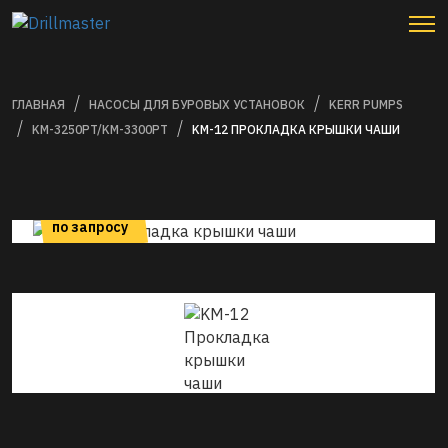
ГЛАВНАЯ
НАСОСЫ ДЛЯ БУРОВЫХ УСТАНОВОК
KERR PUMPS
KM-3250PT/KM-3300PT
KM-12 ПРОКЛАДКА КРЫШКИ ЧАШИ
цена
по запросу