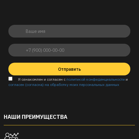
Отправить
Я ознакомлен и согласен с
политикой конфиденциальности
и
согласен (согласна) на обработку моих персональных данных
НАШИ ПРЕИМУЩЕСТВА