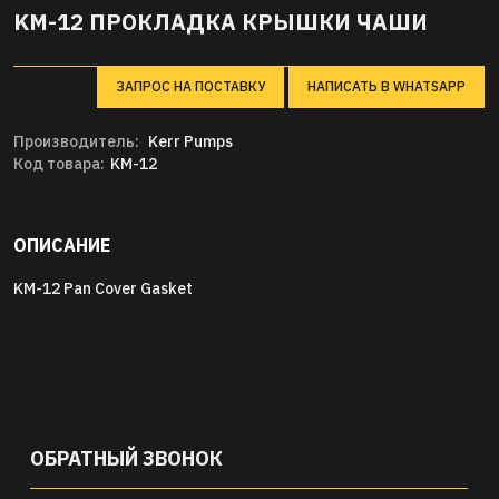
KM-12 ПРОКЛАДКА КРЫШКИ ЧАШИ
ЗАПРОС НА ПОСТАВКУ
НАПИСАТЬ В WHATSAPP
Производитель:
Kerr Pumps
Код товара:
KM-12
ОПИСАНИЕ
KM-12 Pan Cover Gasket
ОБРАТНЫЙ ЗВОНОК