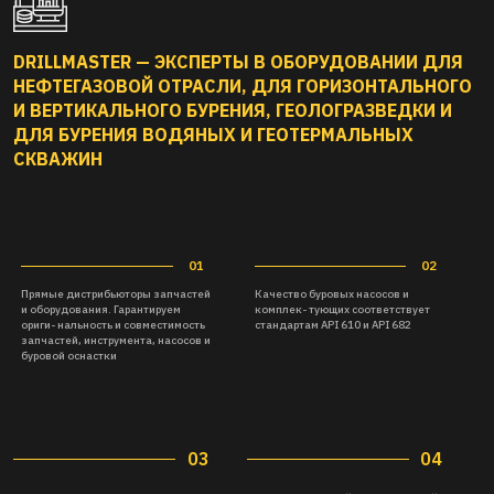
DRILLMASTER — ЭКСПЕРТЫ В ОБОРУДОВАНИИ ДЛЯ
НЕФТЕГАЗОВОЙ ОТРАСЛИ, ДЛЯ ГОРИЗОНТАЛЬНОГО
И ВЕРТИКАЛЬНОГО БУРЕНИЯ, ГЕОЛОГРАЗВЕДКИ И
ДЛЯ БУРЕНИЯ ВОДЯНЫХ И ГЕОТЕРМАЛЬНЫХ
СКВАЖИН
03
04