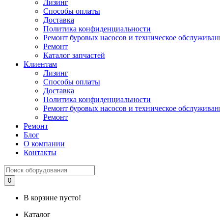
Лизинг
Способы оплаты
Доставка
Политика конфиденциальности
Ремонт буровых насосов и техническое обслуживан
Ремонт
Каталог запчастей
Клиентам
Лизинг
Способы оплаты
Доставка
Политика конфиденциальности
Ремонт буровых насосов и техническое обслуживан
Ремонт
Ремонт
Блог
О компании
Контакты
0
В корзине пусто!
Каталог