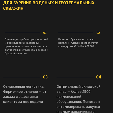
ДЛЯ БУРЕНИЯ ВОДЯНЫХ И ГЕОТЕРМАЛЬНЫХ
СКВАЖИН
03
04
Отлаженная логистика.
Оптимальный складской
Фирменное отличие — от
запас — более 2500
заказа до доставки
наименований
клиенту за две недели
оборудования. Помогаем
оптимизировать закупки
прямым заказчикам и