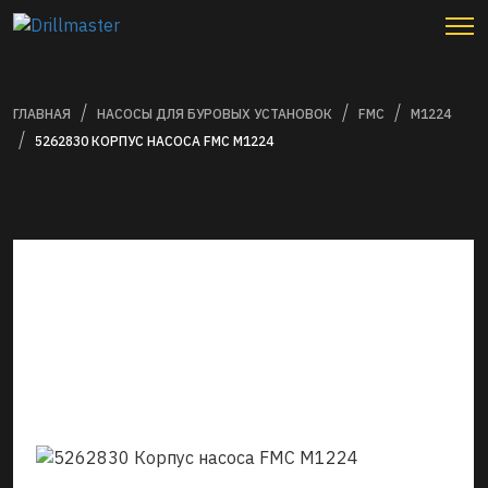
ГЛАВНАЯ
НАСОСЫ ДЛЯ БУРОВЫХ УСТАНОВОК
FMC
M1224
5262830 КОРПУС НАСОСА FMC M1224