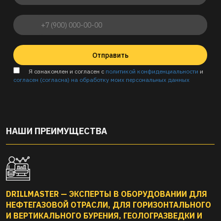
Отправить
Я ознакомлен и согласен с
политикой конфиденциальности
и
согласен (согласна) на обработку моих персональных данных
НАШИ ПРЕИМУЩЕСТВА
DRILLMASTER — ЭКСПЕРТЫ В ОБОРУДОВАНИИ ДЛЯ
НЕФТЕГАЗОВОЙ ОТРАСЛИ, ДЛЯ ГОРИЗОНТАЛЬНОГО
И ВЕРТИКАЛЬНОГО БУРЕНИЯ, ГЕОЛОГРАЗВЕДКИ И