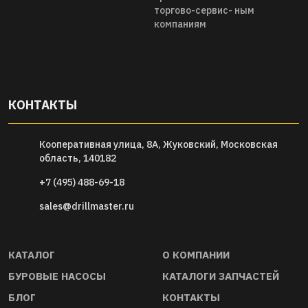
торгово-сервис- ным
компаниям
КОНТАКТЫ
Кооперативная улица, 8А, Жуковский, Московская
область, 140182
+7 (495) 488-69-18
sales@drillmaster.ru
КАТАЛОГ
О КОМПАНИИ
БУРОВЫЕ НАСОСЫ
КАТАЛОГИ ЗАПЧАСТЕЙ
БЛОГ
КОНТАКТЫ