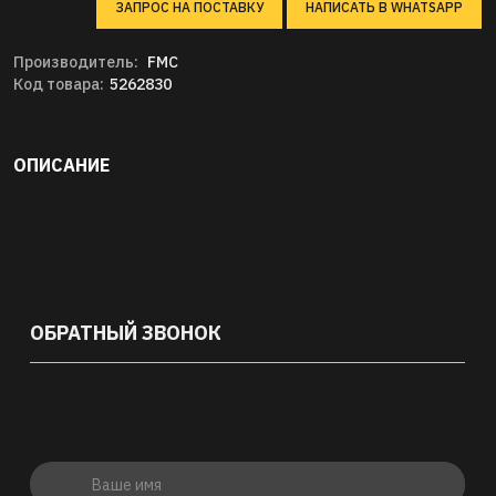
ЗАПРОС НА ПОСТАВКУ
НАПИСАТЬ В WHATSAPP
Производитель:
FMC
Код товара:
5262830
ОПИСАНИЕ
ОБРАТНЫЙ ЗВОНОК