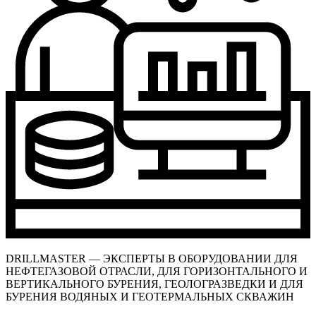
DRILLMASTER — ЭКСПЕРТЫ В ОБОРУДОВАНИИ ДЛЯ
НЕФТЕГАЗОВОЙ ОТРАСЛИ, ДЛЯ ГОРИЗОНТАЛЬНОГО И
ВЕРТИКАЛЬНОГО БУРЕНИЯ, ГЕОЛОГРАЗВЕДКИ И ДЛЯ
БУРЕНИЯ ВОДЯНЫХ И ГЕОТЕРМАЛЬНЫХ СКВАЖИН