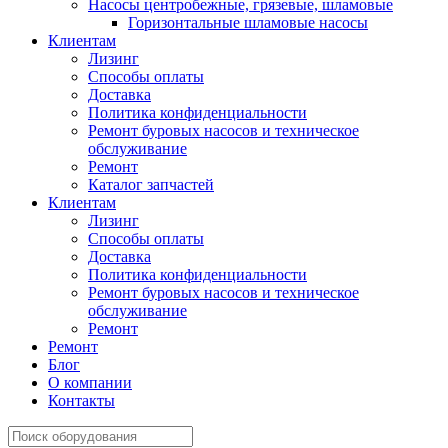
Насосы центробежные, грязевые, шламовые
Горизонтальные шламовые насосы
Клиентам
Лизинг
Способы оплаты
Доставка
Политика конфиденциальности
Ремонт буровых насосов и техническое
обслуживание
Ремонт
Каталог запчастей
Клиентам
Лизинг
Способы оплаты
Доставка
Политика конфиденциальности
Ремонт буровых насосов и техническое
обслуживание
Ремонт
Ремонт
Блог
О компании
Контакты