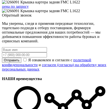
цена
по запросу
Обратный звонок
Мы уверены, следя и применяя передовые технологии,
тщательно подходя к отбору поставщиков, формируя
оптимальные предложения для ваших потребностей — мы
добиваемся повышения эффективности работы буровых и
сервисных компаний.
Я ознакомлен и согласен с
политикой
Отправить
конфиденциальности
и
согласен (согласна) на обработку моих
персональных данных
НАШИ преимущества