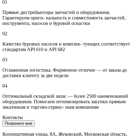
01
Прямые дистрибьюторы запчастей и оборудования.
Гарантируем ориги- нальность и совместимость запчастей,
инструмента, насосов и буровой оснастки
02
Качество буровых насосов и комплек- тующих соответствует
стандартам API 610 и API 682
03
Отлаженная логистика. Фирменное отличие — от заказа до
доставки клиенту за две недели
04
Оптимальный складской запас — более 2500 наименований
оборудования. Помогаем оптимизировать закупки прямым
заказчикам и торгово-сервис- ным компаниям
Контакты
Позвоните мне
Кооперативная улица, 8А, Жуковский, Московская область,