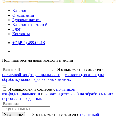
Каталог
О компании
Буровые насосы
Каталоги запчастей
Блог
Контакты
+7 (495) 488-69-18
Подпишитесь на наши новости и акции
Я ознакомлен и согласен с
политикой конфиденциальности
и
согласен (согласна) на
обработку моих персональных данных
Я ознакомлен и согласен с
политикой
конфиденциальности
и
согласен (согласна) на обработку моих
персональных данных
Я ознакомлен и согласен с
политикой
Узнать цену