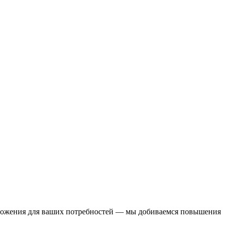
дложения для ваших потребностей — мы добиваемся повышения