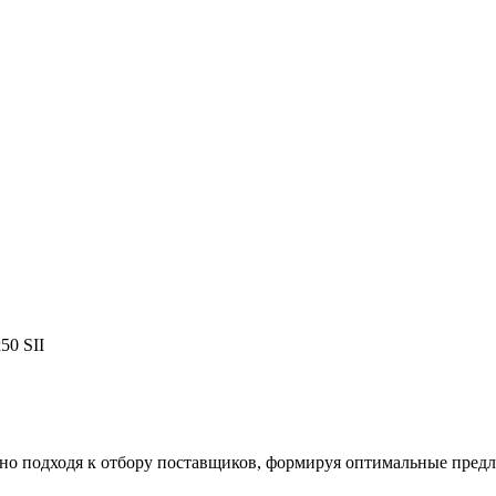
50 SII
ьно подходя к отбору поставщиков, формируя оптимальные пре