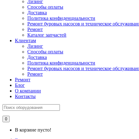
Лизинг
Способы оплаты
Доставка
Политика конфиденциальности
Ремонт буровых насосов и техническое обслуживан
Ремонт
Каталог запчастей
Клиентам
Лизинг
Способы оплаты
Доставка
Политика конфиденциальности
Ремонт буровых насосов и техническое обслуживан
Ремонт
Ремонт
Блог
О компании
Контакты
0
В корзине пусто!