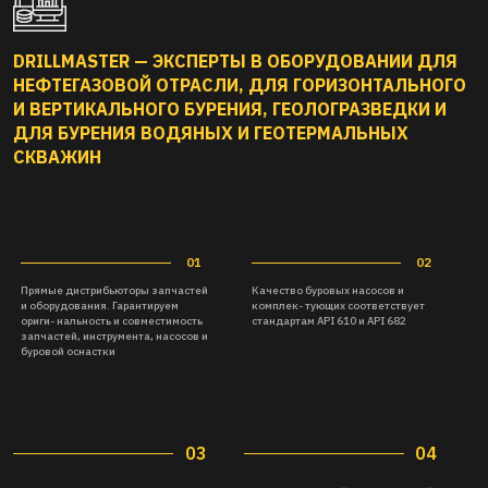
DRILLMASTER — ЭКСПЕРТЫ В ОБОРУДОВАНИИ ДЛЯ
НЕФТЕГАЗОВОЙ ОТРАСЛИ, ДЛЯ ГОРИЗОНТАЛЬНОГО
И ВЕРТИКАЛЬНОГО БУРЕНИЯ, ГЕОЛОГРАЗВЕДКИ И
ДЛЯ БУРЕНИЯ ВОДЯНЫХ И ГЕОТЕРМАЛЬНЫХ
СКВАЖИН
03
04