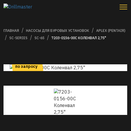
ГЛАВНАЯ
НАСОСЫ ДЛЯ БУРОВЫХ УСТАНОВОК
APLEX (PENTAIR)
SC-SERIES
SC-65
7203-0156-00C КОЛЕНВАЛ 2,75"
цена
по запросу