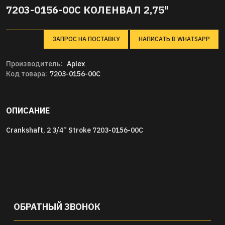
7203-0156-00C КОЛЕНВАЛ 2,75"
ЗАПРОС НА ПОСТАВКУ
НАПИСАТЬ В WHATSAPP
Производитель:
Aplex
Код товара:
7203-0156-00C
ОПИСАНИЕ
Crankshaft, 2 3/4” Stroke 7203-0156-00C
ОБРАТНЫЙ ЗВОНОК