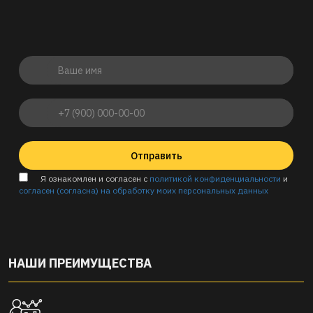
Отправить
Я ознакомлен и согласен с
политикой конфиденциальности
и
согласен (согласна) на обработку моих персональных данных
НАШИ ПРЕИМУЩЕСТВА