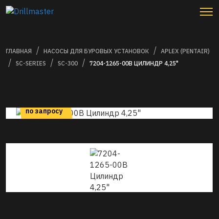
ГЛАВНАЯ
НАСОСЫ ДЛЯ БУРОВЫХ УСТАНОВОК
APLEX (PENTAIR)
SC-SERIES
SC-300
7204-1265-00B ЦИЛИНДР 4,25"
цена
по запросу