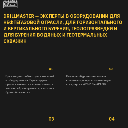
DRILLMASTER — ЭКСПЕРТЫ В ОБОРУДОВАНИИ ДЛЯ
НЕФТЕГАЗОВОЙ ОТРАСЛИ, ДЛЯ ГОРИЗОНТАЛЬНОГО
И ВЕРТИКАЛЬНОГО БУРЕНИЯ, ГЕОЛОГРАЗВЕДКИ И
ДЛЯ БУРЕНИЯ ВОДЯНЫХ И ГЕОТЕРМАЛЬНЫХ
СКВАЖИН
03
04