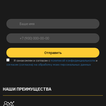
Отправить
Я ознакомлен и согласен с
политикой конфиденциальности
и
согласен (согласна) на обработку моих персональных данных
НАШИ ПРЕИМУЩЕСТВА