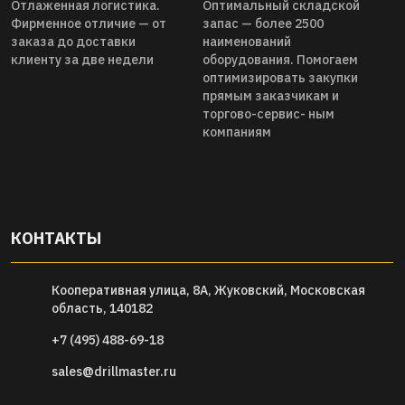
Отлаженная логистика.
Оптимальный складской
Фирменное отличие — от
запас — более 2500
заказа до доставки
наименований
клиенту за две недели
оборудования. Помогаем
оптимизировать закупки
прямым заказчикам и
торгово-сервис- ным
компаниям
КОНТАКТЫ
Кооперативная улица, 8А, Жуковский, Московская
область, 140182
+7 (495) 488-69-18
sales@drillmaster.ru