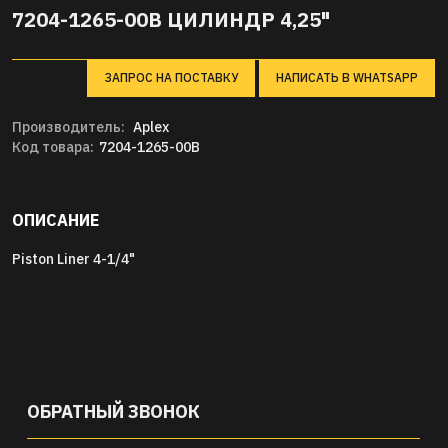
7204-1265-00B ЦИЛИНДР 4,25"
ЗАПРОС НА ПОСТАВКУ
НАПИСАТЬ В WHATSAPP
Производитель:
Aplex
Код товара:
7204-1265-00B
ОПИСАНИЕ
Piston Liner 4-1/4"
ОБРАТНЫЙ ЗВОНОК