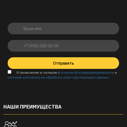
Отправить
Я ознакомлен и согласен с
политикой конфиденциальности
и
согласен (согласна) на обработку моих персональных данных
НАШИ ПРЕИМУЩЕСТВА