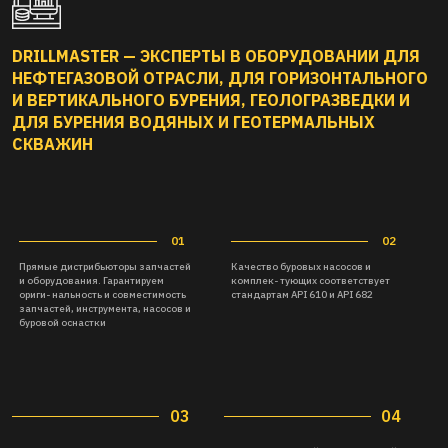
DRILLMASTER — ЭКСПЕРТЫ В ОБОРУДОВАНИИ ДЛЯ
НЕФТЕГАЗОВОЙ ОТРАСЛИ, ДЛЯ ГОРИЗОНТАЛЬНОГО
И ВЕРТИКАЛЬНОГО БУРЕНИЯ, ГЕОЛОГРАЗВЕДКИ И
ДЛЯ БУРЕНИЯ ВОДЯНЫХ И ГЕОТЕРМАЛЬНЫХ
СКВАЖИН
03
04