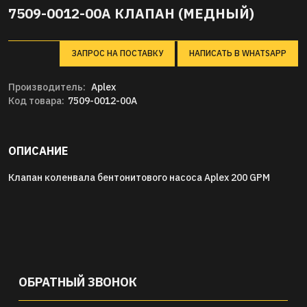
7509-0012-00A КЛАПАН (МЕДНЫЙ)
ЗАПРОС НА ПОСТАВКУ
НАПИСАТЬ В WHATSAPP
Производитель:
Aplex
Код товара:
7509-0012-00A
ОПИСАНИЕ
Клапан коленвала бентонитового насоса Aplex 200 GPM
ОБРАТНЫЙ ЗВОНОК