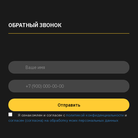
ОБРАТНЫЙ ЗВОНОК
Отправить
Я ознакомлен и согласен с
политикой конфиденциальности
и
согласен (согласна) на обработку моих персональных данных