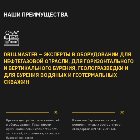
НАШИ ПРЕИМУЩЕСТВА
DRILLMASTER — ЭКСПЕРТЫ В ОБОРУДОВАНИИ ДЛЯ
НЕФТЕГАЗОВОЙ ОТРАСЛИ, ДЛЯ ГОРИЗОНТАЛЬНОГО
И ВЕРТИКАЛЬНОГО БУРЕНИЯ, ГЕОЛОГРАЗВЕДКИ И
ДЛЯ БУРЕНИЯ ВОДЯНЫХ И ГЕОТЕРМАЛЬНЫХ
СКВАЖИН