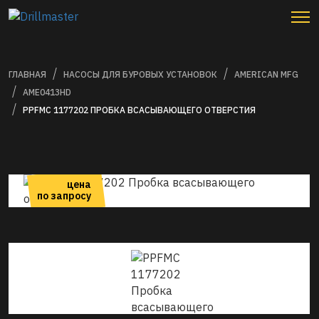
ГЛАВНАЯ
НАСОСЫ ДЛЯ БУРОВЫХ УСТАНОВОК
AMERICAN MFG
AME0413HD
PPFMC 1177202 ПРОБКА ВСАСЫВАЮЩЕГО ОТВЕРСТИЯ
цена
по запросу