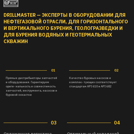
DRILLMASTER — ЭКСПЕРТЫ В ОБОРУДОВАНИИ ДЛЯ
НЕФТЕГАЗОВОЙ ОТРАСЛИ, ДЛЯ ГОРИЗОНТАЛЬНОГО
И ВЕРТИКАЛЬНОГО БУРЕНИЯ, ГЕОЛОГРАЗВЕДКИ И
ДЛЯ БУРЕНИЯ ВОДЯНЫХ И ГЕОТЕРМАЛЬНЫХ
СКВАЖИН
03
04