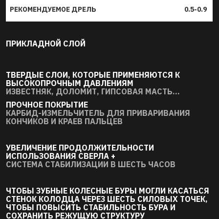
РЕКОМЕНДУЕМОЕ ДРЕЛЬ
0.5-0.9
ПРИКЛАДНОЙ СЛОЙ
ТВЕРДЫЕ СЛОИ, КОТОРЫЕ ПРИМЕНЯЮТСЯ К
ВЫСОКОПРОЧНЫМ ДАВЛЕНИЯМ
ИЗВЕСТНЯК, ДОЛОМИТ, ГИПСОВАЯ МАСТЬ...
ПРОЧНОЕ ПОКРЫТИЕ
КАРБИД-ИЗМЕЛЬЧИТЕЛЬ ДЛЯ ПРИВАРИВАНИЯ
КОНЧИКОВ И КРАЕВ ПАЛЬЦЕВ
УВЕЛИЧЕНИЕ ПРОДОЛЖИТЕЛЬНОСТИ
ИСПОЛЬЗОВАНИЯ СВЕРЛА +
СИСТЕМА СТАБИЛИЗАЦИИ В ШЕСТЬ ЧАСОВ
ЧТОБЫ ЗУБНЫЕ КОЛЕСНЫЕ БУРЫ МОГЛИ КАСАТЬСЯ
СТЕНОК КОЛОДЦА ЧЕРЕЗ ШЕСТЬ СИЛОВЫХ ТОЧЕК,
ЧТОБЫ ПОВЫСИТЬ СТАБИЛЬНОСТЬ БУРА И
СОХРАНИТЬ РЕЖУЩУЮ СТРУКТУРУ