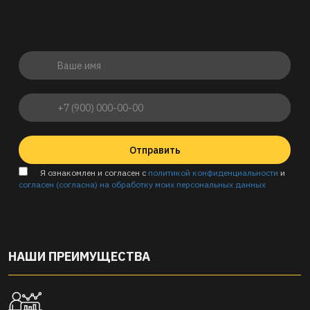
Отправить
Я ознакомлен и согласен с
политикой конфиденциальности
и
согласен (согласна) на обработку моих персональных данных
НАШИ ПРЕИМУЩЕСТВА