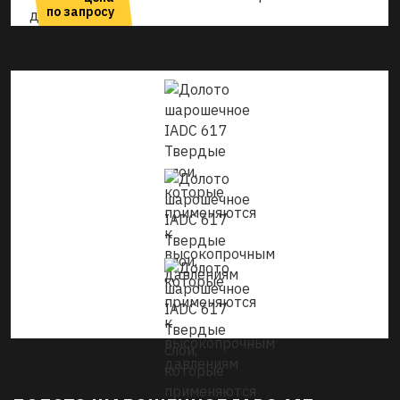
по запросу