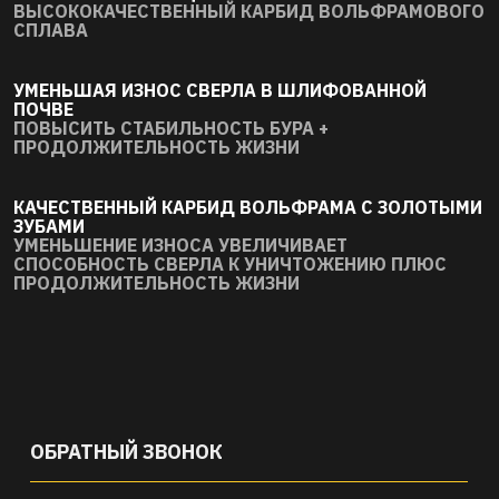
ВЫСОКОКАЧЕСТВЕННЫЙ КАРБИД ВОЛЬФРАМОВОГО
СПЛАВА
УМЕНЬШАЯ ИЗНОС СВЕРЛА В ШЛИФОВАННОЙ
ПОЧВЕ
ПОВЫСИТЬ СТАБИЛЬНОСТЬ БУРА +
ПРОДОЛЖИТЕЛЬНОСТЬ ЖИЗНИ
КАЧЕСТВЕННЫЙ КАРБИД ВОЛЬФРАМА С ЗОЛОТЫМИ
ЗУБАМИ
УМЕНЬШЕНИЕ ИЗНОСА УВЕЛИЧИВАЕТ
СПОСОБНОСТЬ СВЕРЛА К УНИЧТОЖЕНИЮ ПЛЮС
ПРОДОЛЖИТЕЛЬНОСТЬ ЖИЗНИ
ОБРАТНЫЙ ЗВОНОК