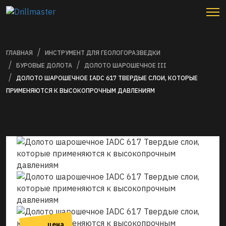
ГЛАВНАЯ
ИНСТРУМЕНТ ДЛЯ ГЕОЛОГОРАЗВЕДКИ
БУРОВЫЕ ДОЛОТА
ДОЛОТО ШАРОШЕЧНОЕ III
ДОЛОТО ШАРOШЕЧНОЕ IADC 617 ТВЕРДЫЕ СЛОИ, КОТОРЫЕ
ПРИМЕНЯЮТСЯ К ВЫСОКОПРОЧНЫМ ДАВЛЕНИЯМ
цена