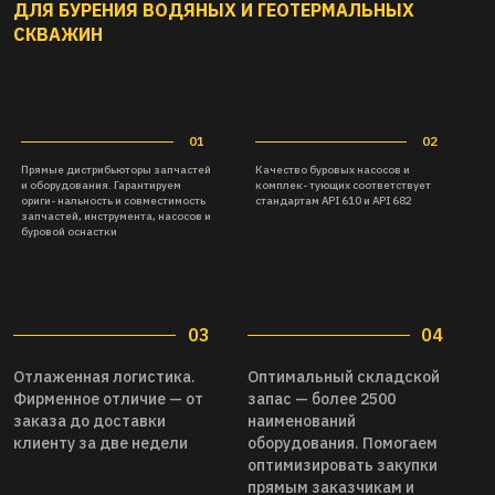
ДЛЯ БУРЕНИЯ ВОДЯНЫХ И ГЕОТЕРМАЛЬНЫХ
СКВАЖИН
03
04
Отлаженная логистика.
Оптимальный складской
Фирменное отличие — от
запас — более 2500
заказа до доставки
наименований
клиенту за две недели
оборудования. Помогаем
оптимизировать закупки
прямым заказчикам и