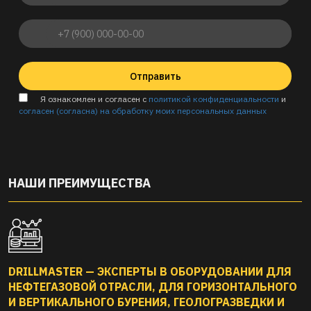
Отправить
Я ознакомлен и согласен с
политикой конфиденциальности
и
согласен (согласна) на обработку моих персональных данных
НАШИ ПРЕИМУЩЕСТВА
DRILLMASTER — ЭКСПЕРТЫ В ОБОРУДОВАНИИ ДЛЯ
НЕФТЕГАЗОВОЙ ОТРАСЛИ, ДЛЯ ГОРИЗОНТАЛЬНОГО
И ВЕРТИКАЛЬНОГО БУРЕНИЯ, ГЕОЛОГРАЗВЕДКИ И