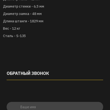
Диаметр стенки - 6,5 мм
Диаметр замка - 48 мм
Длина штанги - 1829 мм
Вес - 12 кг
Сталь - S-135
ОБРАТНЫЙ ЗВОНОК