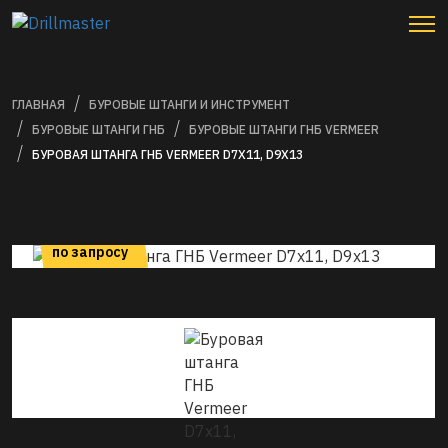
ГЛАВНАЯ
БУРОВЫЕ ШТАНГИ И ИНСТРУМЕНТ
БУРОВЫЕ ШТАНГИ ГНБ
БУРОВЫЕ ШТАНГИ ГНБ VERMEER
БУРОВАЯ ШТАНГА ГНБ VERMEER D7X11, D9X13
цена
по запросу