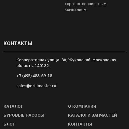
торгово-сервис- ным
компаниям
КОНТАКТЫ
Кооперативная улица, 8А, Жуковский, Московская
область, 140182
+7 (495) 488-69-18
sales@drillmaster.ru
КАТАЛОГ
О КОМПАНИИ
БУРОВЫЕ НАСОСЫ
КАТАЛОГИ ЗАПЧАСТЕЙ
БЛОГ
КОНТАКТЫ