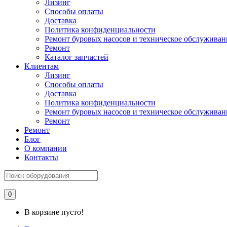
Лизинг
Способы оплаты
Доставка
Политика конфиденциальности
Ремонт буровых насосов и техническое обслуживан
Ремонт
Каталог запчастей
Клиентам
Лизинг
Способы оплаты
Доставка
Политика конфиденциальности
Ремонт буровых насосов и техническое обслуживан
Ремонт
Ремонт
Блог
О компании
Контакты
0
В корзине пусто!