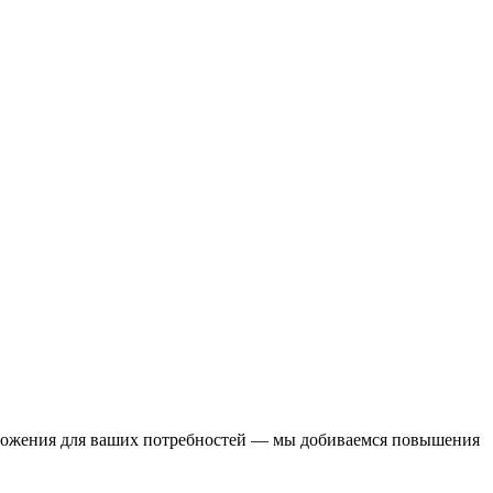
дложения для ваших потребностей — мы добиваемся повышения