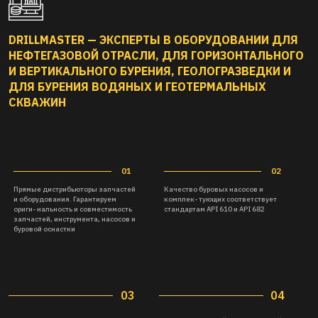
DRILLMASTER — ЭКСПЕРТЫ В ОБОРУДОВАНИИ ДЛЯ
НЕФТЕГАЗОВОЙ ОТРАСЛИ, ДЛЯ ГОРИЗОНТАЛЬНОГО
И ВЕРТИКАЛЬНОГО БУРЕНИЯ, ГЕОЛОГРАЗВЕДКИ И
ДЛЯ БУРЕНИЯ ВОДЯНЫХ И ГЕОТЕРМАЛЬНЫХ
СКВАЖИН
03
04