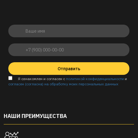
Отправить
Я ознакомлен и согласен с
политикой конфиденциальности
и
согласен (согласна) на обработку моих персональных данных
НАШИ ПРЕИМУЩЕСТВА