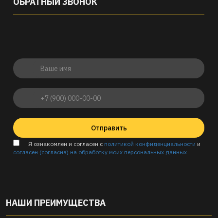
ОБРАТНЫЙ ЗВОНОК
Отправить
Я ознакомлен и согласен с
политикой конфиденциальности
и
согласен (согласна) на обработку моих персональных данных
НАШИ ПРЕИМУЩЕСТВА