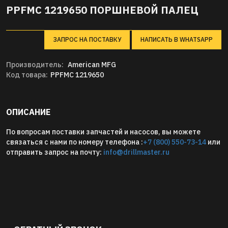
PPFMC 1219650 ПОРШНЕВОЙ ПАЛЕЦ
ЗАПРОС НА ПОСТАВКУ
НАПИСАТЬ В WHATSAPP
Производитель:
American MFG
Код товара:
PPFMC 1219650
ОПИСАНИЕ
По вопросам поставки запчастей и насосов, вы можете
связаться с нами по номеру телефона :
+7 (800) 550-73-14
или
отправить запрос на почту:
info@drillmaster.ru