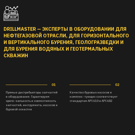
DRILLMASTER — ЭКСПЕРТЫ В ОБОРУДОВАНИИ ДЛЯ
НЕФТЕГАЗОВОЙ ОТРАСЛИ, ДЛЯ ГОРИЗОНТАЛЬНОГО
И ВЕРТИКАЛЬНОГО БУРЕНИЯ, ГЕОЛОГРАЗВЕДКИ И
ДЛЯ БУРЕНИЯ ВОДЯНЫХ И ГЕОТЕРМАЛЬНЫХ
СКВАЖИН