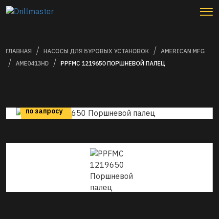
ГЛАВНАЯ
НАСОСЫ ДЛЯ БУРОВЫХ УСТАНОВОК
AMERICAN MFG
AME0413HD
PPFMC 1219650 ПОРШНЕВОЙ ПАЛЕЦ
цена
по запросу